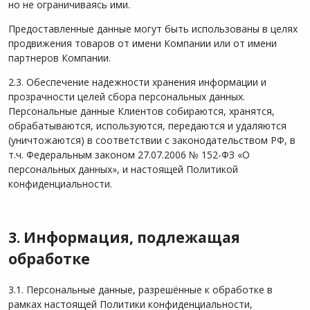
но не ограничиваясь ими.
Предоставленные данные могут быть использованы в целях
продвижения товаров от имени Компании или от имени
партнеров Компании.
2.3. Обеспечение надежности хранения информации и
прозрачности целей сбора персональных данных.
Персональные данные Клиентов собираются, хранятся,
обрабатываются, используются, передаются и удаляются
(уничтожаются) в соответствии с законодательством РФ, в
т.ч. Федеральным законом 27.07.2006 № 152-ФЗ «О
персональных данных», и настоящей Политикой
конфиденциальности.
3. Информация, подлежащая
обработке
3.1. Персональные данные, разрешённые к обработке в
рамках настоящей Политики конфиденциальности,