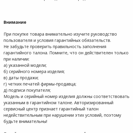
Внимание
При покупке товара внимательно изучите руководство
пользователя и условия гарантийных обязательств.
Не забудьте проверить правильность заполнения
гарантийного талона. Помните, что он действителен только
при наличии:
а) указанной модели;
б) серийного номера изделия;
в) даты продажи;
г) четких печатей фирмы-продавца;
д) подписи покупателя;
Модель и серийный номер изделия должны соответствовать
указанным в гарантийном талоне. Авторизированный
сервисный центр признает гарантийный талон
недействительным при нарушении этих условий, поэтому
будьте внимательны!