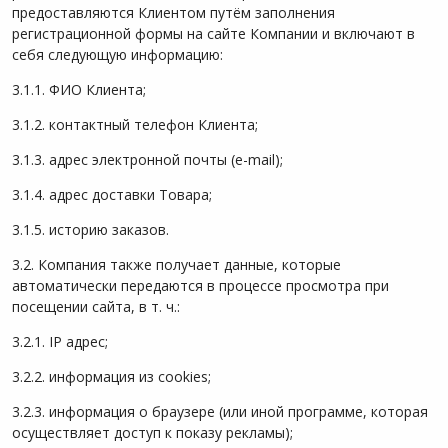
предоставляются Клиентом путём заполнения
регистрационной формы на сайте Компании и включают в
себя следующую информацию:
3.1.1. ФИО Клиента;
3.1.2. контактный телефон Клиента;
3.1.3. адрес электронной почты (e-mail);
3.1.4. адрес доставки Товара;
3.1.5. историю заказов.
3.2. Компания также получает данные, которые
автоматически передаются в процессе просмотра при
посещении сайта, в т. ч.:
3.2.1. IP адрес;
3.2.2. информация из cookies;
3.2.3. информация о браузере (или иной программе, которая
осуществляет доступ к показу рекламы);