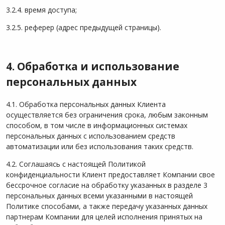
3.2.4. время доступа;
3.2.5. реферер (адрес предыдущей страницы).
4. Обработка и использование
персональных данных
4.1. Обработка персональных данных Клиента
осуществляется без ограничения срока, любым законным
способом, в том числе в информационных системах
персональных данных с использованием средств
автоматизации или без использования таких средств.
4.2. Соглашаясь с настоящей Политикой
конфиденциальности Клиент предоставляет Компании свое
бессрочное согласие на обработку указанных в разделе 3
персональных данных всеми указанными в настоящей
Политике способами, а также передачу указанных данных
партнерам Компании для целей исполнения принятых на