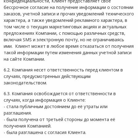
конфиденциальности, Клиент предоставляет свое
бессрочное согласие на получение информации о состоянии
заказов, учетной записи и прочих уведомлений технического
характера, а также уведомлений рекламного характера, в
том числе о текущих маркетинговых акциях и актуальных
предложениях Компании, с помощью различных средств,
включая SMS и электронную почту, но не ограничиваясь
ими. Клиент может в любое время отказаться от получения
такой информации путем изменения данных учетной записи
на сайте Компании.
6.2. Компания несет ответственность перед клиентом в
случаях, предусмотренных действующим
законодательством.
6.3. Компания освобождается от ответственности в
случаях, когда информация о Клиенте:
- стала публичным достоянием до её утраты или
разглашения.
- была получена от третьей стороны до момента её
получения Компанией.
- была разглашена с согласия Клиента.