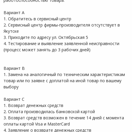
работоспособностью товара:
Вариант A
1. Обратитесь в сервисный центр
2. Сервисный центр фирмы-производителя отсутствует в
Якутске
3. Приходите по адресу ул. Октябрьская 5
4. Тестирование и выявление заявленной неисправности
(процесс может занять до 3 рабочих дней)
Вариант B
1. Замена на аналогичный по техническим характеристикам
товар или по заявке с доплатой на иной товар по вашему
выбору
Вариант C
1. Возврат денежных средств
2. Оплата производилась банковской картой
3. Возврат средств возможен в течение 14 дней с момента
оплаты картой Visa и MasterCard
4. Заявление о возврате денежных средств