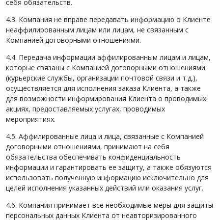
себя обязательств.
4.3. Компания не вправе передавать информацию о Клиенте
неаффилированным лицам или лицам, не связанным с
Компанией договорными отношениями.
4.4. Передача информации аффилированным лицам и лицам,
которые связаны с Компанией договорными отношениями
(курьерские службы, организации почтовой связи и т.д.),
осуществляется для исполнения заказа Клиента, а также
для возможности информирования Клиента о проводимых
акциях, предоставляемых услугах, проводимых
мероприятиях.
4.5. Аффилированные лица и лица, связанные с Компанией
договорными отношениями, принимают на себя
обязательства обеспечивать конфиденциальность
информации и гарантировать ее защиту, а также обязуются
использовать полученную информацию исключительно для
целей исполнения указанных действий или оказания услуг.
4.6. Компания принимает все необходимые меры для защиты
персональных данных Клиента от неавторизированного