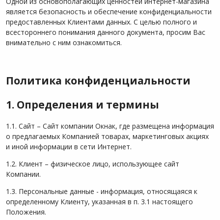
Одной из основополагающих ценностей интернет-магазина
является безопасность и обеспечение конфиденциальности
предоставленных Клиентами данных. С целью полного и
всестороннего понимания данного документа, просим Вас
внимательно с ним ознакомиться.
Политика конфиденциальности
1. Определения и термины
1.1. Сайт – Сайт компании Окнак, где размещена информация
о предлагаемых Компанией товарах, маркетинговых акциях
и иной информации в сети Интернет.
1.2. Клиент – физическое лицо, использующее сайт
Компании.
1.3. Персональные данные - информация, относящаяся к
определенному Клиенту, указанная в п. 3.1 настоящего
Положения.