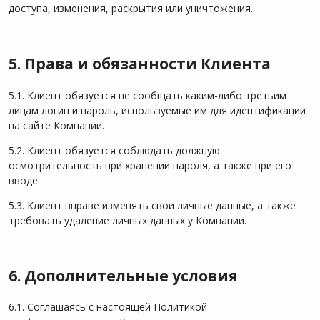
доступа, изменения, раскрытия или уничтожения.
5. Права и обязанности Клиента
5.1. Клиент обязуется не сообщать каким-либо третьим
лицам логин и пароль, используемые им для идентификации
на сайте Компании.
5.2. Клиент обязуется соблюдать должную
осмотрительность при хранении пароля, а также при его
вводе.
5.3. Клиент вправе изменять свои личные данные, а также
требовать удаление личных данных у Компании.
6. Дополнительные условия
6.1. Соглашаясь с настоящей Политикой