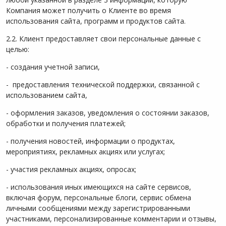
Компания может получить о Клиенте во время
использования сайта, программ и продуктов сайта.
2.2. Клиент предоставляет свои персональные данные с
целью:
- создания учетной записи,
- предоставления технической поддержки, связанной с
использованием сайта,
- оформления заказов, уведомления о состоянии заказов,
обработки и получения платежей;
- получения новостей, информации о продуктах,
мероприятиях, рекламных акциях или услугах;
- участия рекламных акциях, опросах;
- использования иных имеющихся на сайте сервисов,
включая форум, персональные блоги, сервис обмена
личными сообщениями между зарегистрированными
участниками, персонализированные комментарии и отзывы,