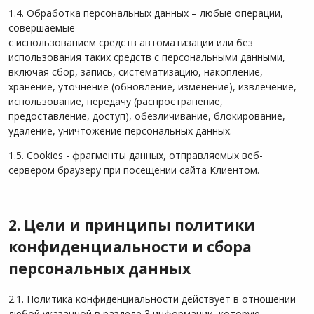
1.4. Обработка персональных данных – любые операции,
совершаемые
с использованием средств автоматизации или без
использования таких средств с персональными данными,
включая сбор, запись, систематизацию, накопление,
хранение, уточнение (обновление, изменение), извлечение,
использование, передачу (распространение,
предоставление, доступ), обезличивание, блокирование,
удаление, уничтожение персональных данных.
1.5. Cookies - фрагменты данных, отправляемых веб-
сервером браузеру при посещении сайта Клиентом.
2. Цели и принципы политики
конфиденциальности и сбора
персональных данных
2.1. Политика конфиденциальности действует в отношении
любой указанной в разделе 3 информации, которую