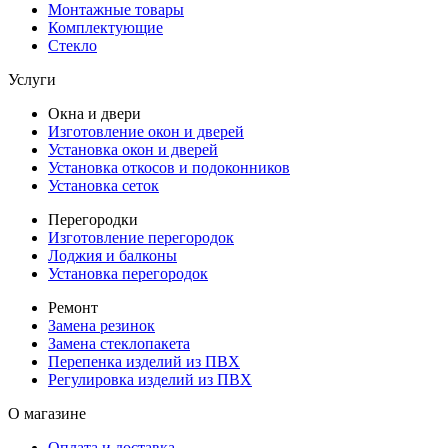
Монтажные товары
Комплектующие
Стекло
Услуги
Окна и двери
Изготовление окон и дверей
Установка окон и дверей
Установка откосов и подоконников
Установка сеток
Перегородки
Изготовление перегородок
Лоджия и балконы
Установка перегородок
Ремонт
Замена резинок
Замена стеклопакета
Перепенка изделий из ПВХ
Регулировка изделий из ПВХ
О магазине
Оплата и доставка