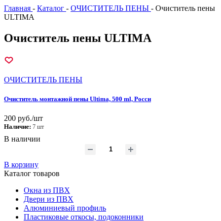
Главная
-
Каталог
-
ОЧИСТИТЕЛЬ ПЕНЫ
-
Очиститель пены
ULTIMA
Очиститель пены ULTIMA
ОЧИСТИТЕЛЬ ПЕНЫ
Очиститель монтажной пены Ultima, 500 ml, Росси
200 руб./шт
Наличие:
7 шт
В наличии
В корзину
Каталог товаров
Окна из ПВХ
Двери из ПВХ
Алюминиевый профиль
Пластиковые откосы, подоконники