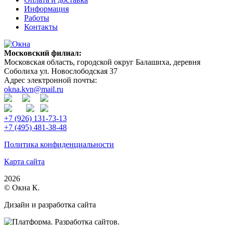
Информация
Работы
Контакты
Московский филиал:
Московская область, городской округ Балашиха, деревня
Соболиха ул. Новослободская 37
Адрес электронной почты:
okna.kvn@mail.ru
+7 (926) 131-73-13
+7 (495) 481-38-48
Политика конфиденциальности
Карта сайта
2026
© Окна К.
Дизайн и разработка сайта