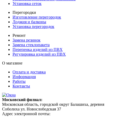
Установка сеток
Перегородки
Изготовление перегородок
Лоджия и балконы
Установка перегородок
Ремонт
Замена резинок
Замена стеклопакета
Перепенка изделий из ПВХ
Регулировка изделий из ПВХ
О магазине
Оплата и доставка
Информация
Работы
Контакты
Московский филиал:
Московская область, городской округ Балашиха, деревня
Соболиха ул. Новослободская 37
Адрес электронной почты: