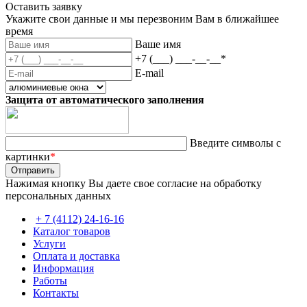
Оставить заявку
Укажите свои данные и мы перезвоним Вам в ближайшее
время
Ваше имя
+7 (___) ___-__-__
*
E-mail
Защита от автоматического заполнения
Введите символы с
картинки
*
Нажимая кнопку Вы даете свое согласие на обработку
персональных данных
+ 7 (4112) 24-16-16
Каталог товаров
Услуги
Оплата и доставка
Информация
Работы
Контакты