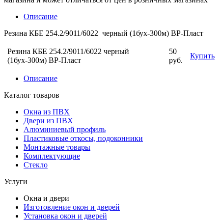
Описание
Резина КБЕ 254.2/9011/6022 черный (1бух-300м) ВР-Пласт
Резина КБЕ 254.2/9011/6022 черный
50
Купить
(1бух-300м) ВР-Пласт
руб.
Описание
Каталог товаров
Окна из ПВХ
Двери из ПВХ
Алюминиевый профиль
Пластиковые откосы, подоконники
Монтажные товары
Комплектующие
Стекло
Услуги
Окна и двери
Изготовление окон и дверей
Установка окон и дверей