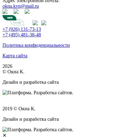
Адрес электронной почты:
okna.kvn@mail.ru
+7 (926) 131-73-13
+7 (495) 481-38-48
Политика конфиденциальности
Карта сайта
2026
© Окна К.
Дизайн и разработка сайта
2019 © Окна К.
Дизайн и разработка сайта
✕