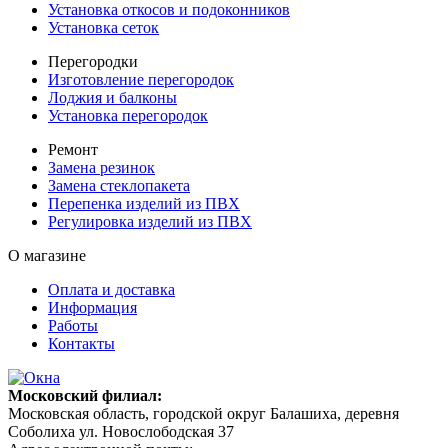
Установка откосов и подоконников
Установка сеток
Перегородки
Изготовление перегородок
Лоджия и балконы
Установка перегородок
Ремонт
Замена резинок
Замена стеклопакета
Перепенка изделий из ПВХ
Регулировка изделий из ПВХ
О магазине
Оплата и доставка
Информация
Работы
Контакты
Московский филиал:
Московская область, городской округ Балашиха, деревня
Соболиха ул. Новослободская 37