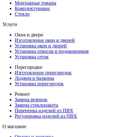
Монтажные товары
Комплектующие
Стекло
Услуги
Окна и двери
Изготовление окон и дверей
Установка окон и дверей
Установка откосов и подоконников
Установка сеток
Перегородки
Изготовление перегородок
Лоджия и балконы
Установка перегородок
Ремонт
Замена резинок
Замена стеклопакета
Перепенка изделий из ПВХ
Регулировка изделий из ПВХ
О магазине
Оплата и доставка