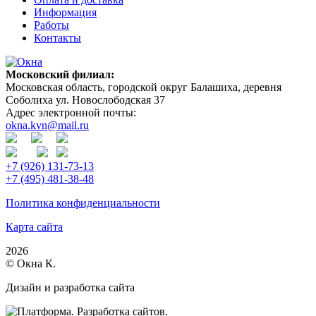
Информация
Работы
Контакты
Московский филиал:
Московская область, городской округ Балашиха, деревня
Соболиха ул. Новослободская 37
Адрес электронной почты:
okna.kvn@mail.ru
+7 (926) 131-73-13
+7 (495) 481-38-48
Политика конфиденциальности
Карта сайта
2026
© Окна К.
Дизайн и разработка сайта