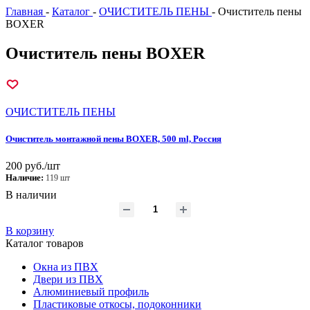
Главная
-
Каталог
-
ОЧИСТИТЕЛЬ ПЕНЫ
-
Очиститель пены
BOXER
Очиститель пены BOXER
ОЧИСТИТЕЛЬ ПЕНЫ
Очиститель монтажной пены BOXER, 500 ml, Россия
200 руб./шт
Наличие:
119 шт
В наличии
В корзину
Каталог товаров
Окна из ПВХ
Двери из ПВХ
Алюминиевый профиль
Пластиковые откосы, подоконники