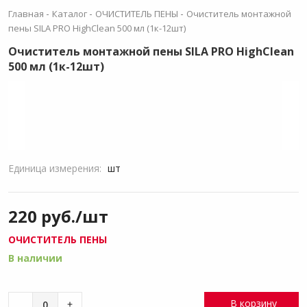
-
-
-
Главная
Каталог
ОЧИСТИТЕЛЬ ПЕНЫ
Очиститель монтажной
пены SILA PRO HighClean 500 мл (1к-12шт)
Очиститель монтажной пены SILA PRO HighClean
500 мл (1к-12шт)
Единица измерения:
шт
220 руб./шт
ОЧИСТИТЕЛЬ ПЕНЫ
В наличии
В корзину